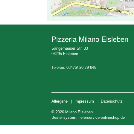
Pizzeria Milano Eisleben
Sangerhäuser Str. 33
06295 Eisleben
Telefon: 03475/ 20 79 849
Allergene
|
Impressum
|
Datenschutz
© 2026 Milano Eisleben
Bestellsystem:
lieferservice-onlineshop.de