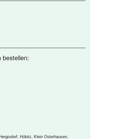
 bestellen:
Hergisdorf, Hübitz, Klein Osterhausen,