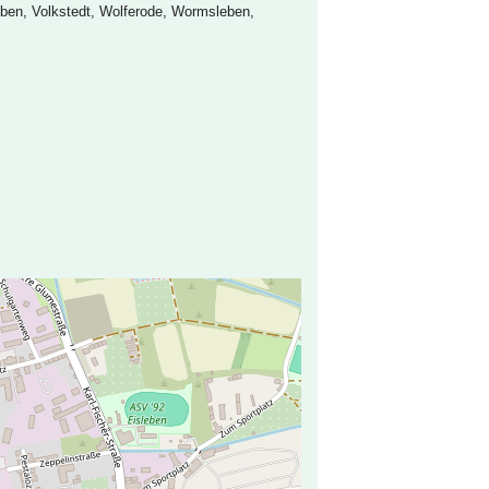
eben, Volkstedt, Wolferode, Wormsleben,