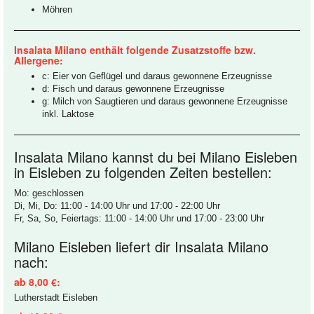
Möhren
Insalata Milano enthält folgende Zusatzstoffe bzw.
Allergene:
c: Eier von Geflügel und daraus gewonnene Erzeugnisse
d: Fisch und daraus gewonnene Erzeugnisse
g: Milch von Saugtieren und daraus gewonnene Erzeugnisse
inkl. Laktose
Insalata Milano kannst du bei Milano Eisleben
in Eisleben zu folgenden Zeiten bestellen:
Mo: geschlossen
Di, Mi, Do: 11:00 - 14:00 Uhr und 17:00 - 22:00 Uhr
Fr, Sa, So, Feiertags: 11:00 - 14:00 Uhr und 17:00 - 23:00 Uhr
Milano Eisleben liefert dir Insalata Milano
nach:
ab 8,00 €:
Lutherstadt Eisleben