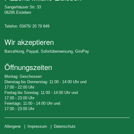
Sangerhäuser Str. 33
06295 Eisleben
Telefon: 03475/ 20 79 849
Wir akzeptieren
Barzahlung, Paypal, Sofortüberweisung, GiroPay
Öffnungszeiten
Montag: Geschossen
Dienstag bis Donnerstag: 11:00 - 14:00 Uhr und
17:00 - 22:00 Uhr
Freitag bis Sonntag: 11:00 - 14:00 Uhr und
17:00 - 23:00 Uhr
Feiertags: 11:00 - 14:00 Uhr und
17:00 - 23:00 Uhr
Allergene
|
Impressum
|
Datenschutz