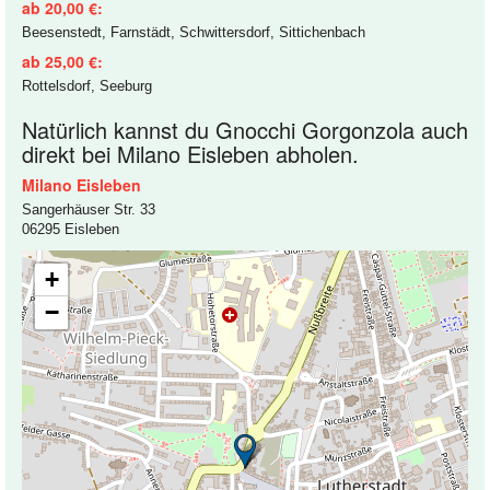
ab 20,00 €:
Beesenstedt, Farnstädt, Schwittersdorf, Sittichenbach
ab 25,00 €:
Rottelsdorf, Seeburg
Natürlich kannst du Gnocchi Gorgonzola auch
direkt bei Milano Eisleben abholen.
Milano Eisleben
Sangerhäuser Str. 33
06295 Eisleben
+
−