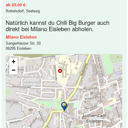
ab 25,00 €:
Rottelsdorf, Seeburg
Natürlich kannst du Chili Big Burger auch
direkt bei Milano Eisleben abholen.
Milano Eisleben
Sangerhäuser Str. 33
06295 Eisleben
+
−