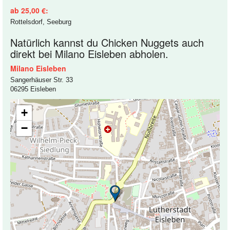
ab 25,00 €:
Rottelsdorf, Seeburg
Natürlich kannst du Chicken Nuggets auch
direkt bei Milano Eisleben abholen.
Milano Eisleben
Sangerhäuser Str. 33
06295 Eisleben
+
−