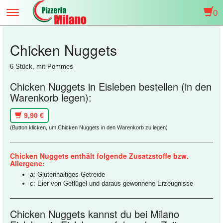
0
Toggle
navigation
Chicken Nuggets
6 Stück, mit Pommes
Chicken Nuggets in Eisleben bestellen (in den
Warenkorb legen):
9,90 €
(Button klicken, um Chicken Nuggets in den Warenkorb zu legen)
Chicken Nuggets enthält folgende Zusatzstoffe bzw.
Allergene:
a: Glutenhaltiges Getreide
c: Eier von Geflügel und daraus gewonnene Erzeugnisse
Chicken Nuggets kannst du bei Milano