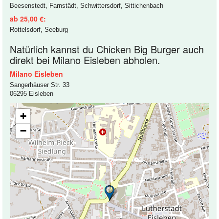
Beesenstedt, Farnstädt, Schwittersdorf, Sittichenbach
ab 25,00 €:
Rottelsdorf, Seeburg
Natürlich kannst du Chicken Big Burger auch
direkt bei Milano Eisleben abholen.
Milano Eisleben
Sangerhäuser Str. 33
06295 Eisleben
+
−